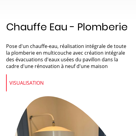
Chauffe Eau - Plomberie
Pose d'un chauffe-eau, réalisation intégrale de toute
la plomberie en multicouche avec création intégrale
des évacuations d'eaux usées du pavillon dans la
cadre d'une rénovation à neuf d'une maison
VISUALISATION