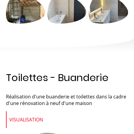
Toilettes - Buanderie
Réalisation d'une buanderie et toilettes dans la cadre
d'une rénovation à neuf d'une maison
VISUALISATION