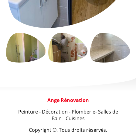
Ange Rénovation
Peinture - Décoration - Plomberie- Salles de
Bain - Cuisines
Copyright ©. Tous droits réservés.